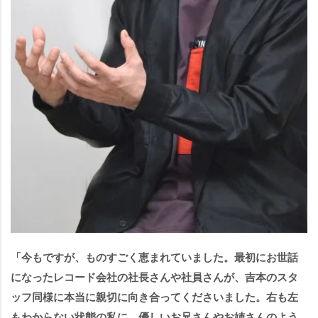
「今もですが、ものすごく恵まれていました。最初にお世話
になったレコード会社の社長さんや社員さんが、吉本のスタ
ッフ同様に本当に親切に向き合ってくださいました。右も左
もわからない状態の私に、優しいお兄さんやお姉さんのよう