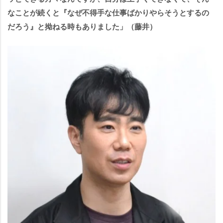
なことが続くと『なぜ不得手な仕事ばかりやらそうとするの
だろう』と拗ねる時もありました」（藤井）