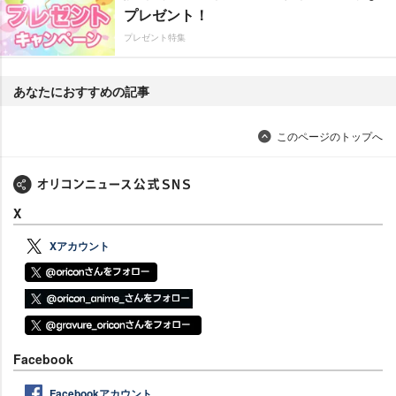
プレゼント！
プレゼント特集
あなたにおすすめの記事
このページのトップへ
X
Xアカウント
Facebook
Facebookアカウント