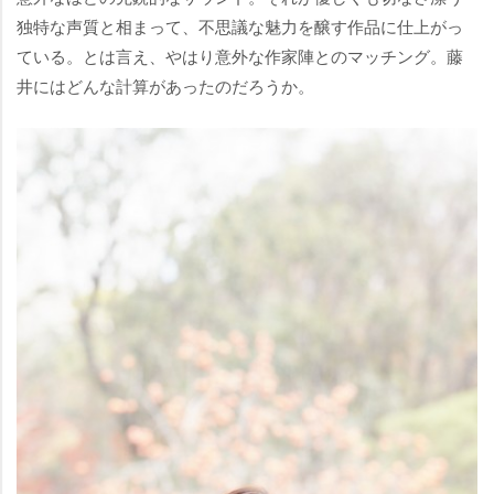
独特な声質と相まって、不思議な魅力を醸す作品に仕上がっ
ている。とは言え、やはり意外な作家陣とのマッチング。藤
井にはどんな計算があったのだろうか。