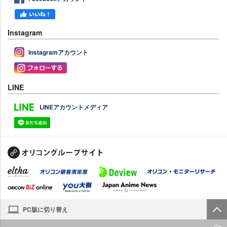
Instagram
Instagramアカウント
LINE
LINEアカウントメディア
PC版に切り替え