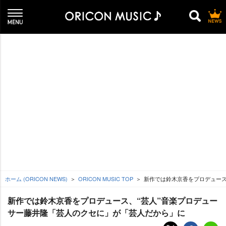
ホーム (ORICON NEWS)
ORICON MUSIC TOP
新作では鈴木京香をプロデュース
新作では鈴木京香をプロデュース、“芸人”音楽プロデュー
サー藤井隆「芸人のクセに」が「芸人だから」に