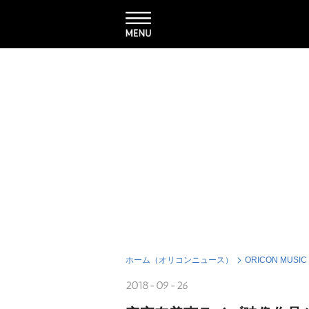
ホーム（オリコンニュース）
ORICON MUSIC
2018-09-26