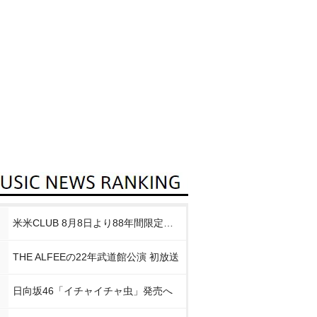
米米CLUB 8月8日より88年間限定企画
THE ALFEEの22年武道館公演 初放送
日向坂46「イチャイチャ虫」発売へ