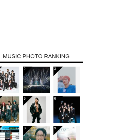
MUSIC PHOTO RANKING