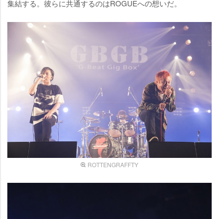
集結する。彼らに共通するのはROGUEへの想いだ。
ROTTENGRAFFTY