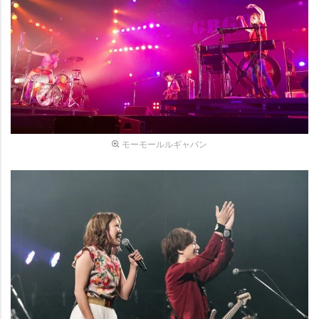
モーモールルギャバン