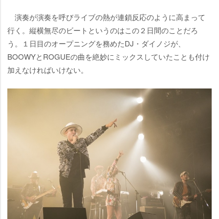
演奏が演奏を呼びライブの熱が連鎖反応のように高まって
行く。縦横無尽のビートというのはこの２日間のことだろ
う。１日目のオープニングを務めたDJ・ダイノジが、
BOOWYとROGUEの曲を絶妙にミックスしていたことも付け
加えなければいけない。