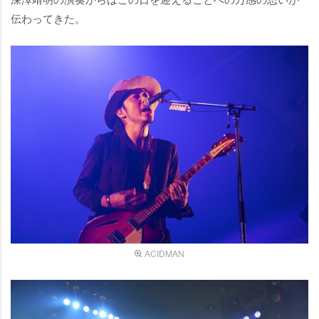
伝わってきた。
ACIDMAN