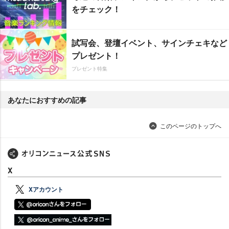
をチェック！
試写会、登壇イベント、サインチェキなど
プレゼント！
プレゼント特集
あなたにおすすめの記事
このページのトップへ
X
Xアカウント