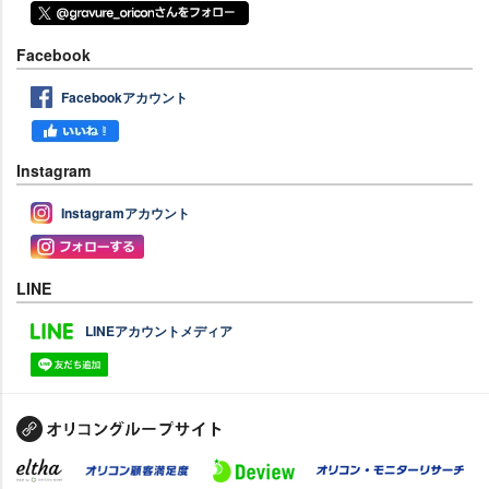
Facebook
Facebookアカウント
Instagram
Instagramアカウント
LINE
LINEアカウントメディア