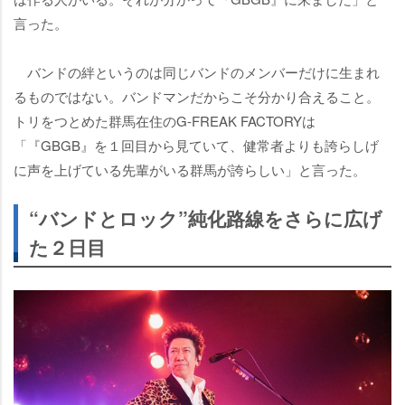
言った。
バンドの絆というのは同じバンドのメンバーだけに生まれ
るものではない。バンドマンだからこそ分かり合えること。
トリをつとめた群馬在住のG-FREAK FACTORYは
「『GBGB』を１回目から見ていて、健常者よりも誇らしげ
に声を上げている先輩がいる群馬が誇らしい」と言った。
“バンドとロック”純化路線をさらに広げ
た２日目