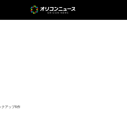
ックアップ6作