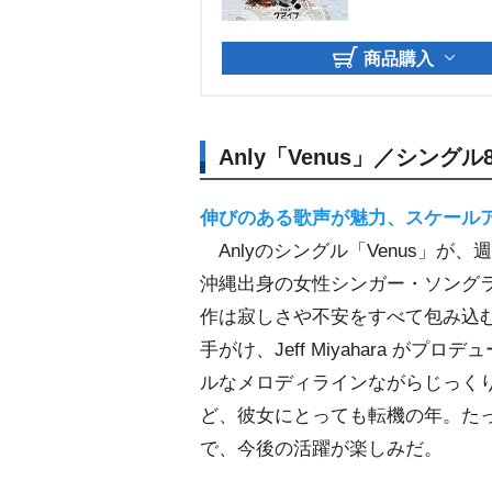
商品購入
Anly「Venus」／シングル
伸びのある歌声が魅力、スケールア
Anlyのシングル「Venus」が
沖縄出身の女性シンガー・ソング
作は寂しさや不安をすべて包み込
手がけ、Jeff Miyahara 
ルなメロディラインながらじっく
ど、彼女にとっても転機の年。た
で、今後の活躍が楽しみだ。