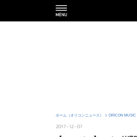
ホーム（オリコンニュース）
ORICON MUSIC
2017-12-07