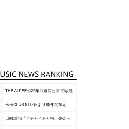
THE ALFEEの22年武道館公演 初放送
米米CLUB 8月8日より88年間限定企画
日向坂46「イチャイチャ虫」発売へ