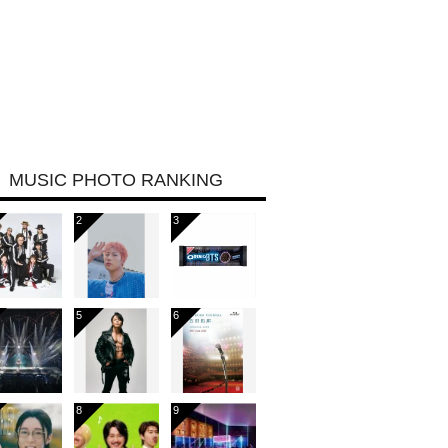
MUSIC PHOTO RANKING