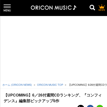
ホーム (ORICON NEWS)
ORICON MUSIC TOP
【UPCOMING】6/26付週
【UPCOMING】6／26付週間CDランキング、『コンフィ
デンス』編集部ピックアップ6作