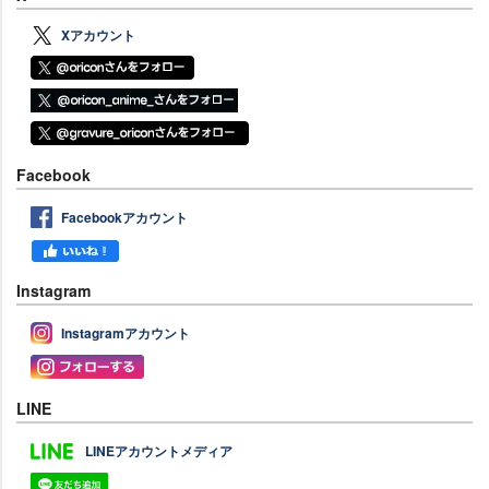
Xアカウント
Facebook
Facebookアカウント
Instagram
Instagramアカウント
LINE
LINEアカウントメディア