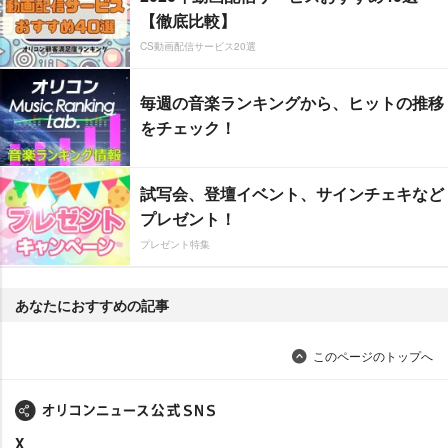
【徹底比較】
CS動画配信サービス20選
毎週の音楽ランキングから、ヒットの推移
をチェック！
試写会、登壇イベント、サインチェキなど
プレゼント！
プレゼント特集
あなたにおすすめの記事
このページのトップへ
X