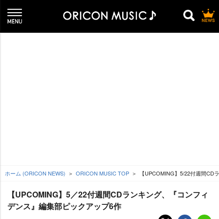
ホーム (ORICON NEWS)
ORICON MUSIC TOP
【UPCOMING】5/22付週
【UPCOMING】5／22付週間CDランキング、『コンフィ
デンス』編集部ピックアップ6作