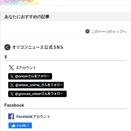
あなたにおすすめの記事
このページのトップへ
X
Xアカウント
Facebook
Facebookアカウント