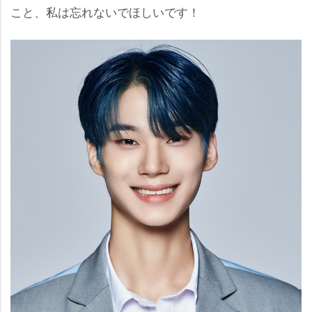
こと、私は忘れないでほしいです！