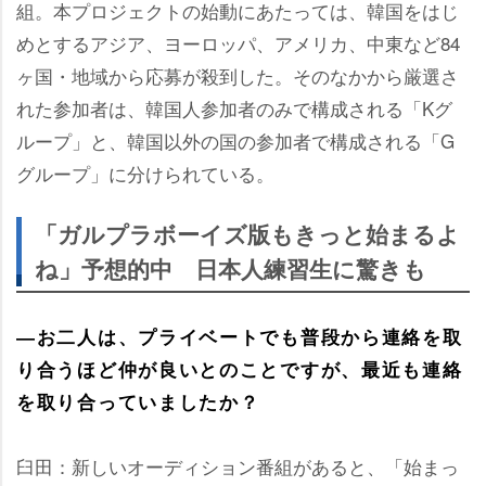
組。本プロジェクトの始動にあたっては、韓国をはじ
めとするアジア、ヨーロッパ、アメリカ、中東など84
ヶ国・地域から応募が殺到した。そのなかから厳選さ
れた参加者は、韓国人参加者のみで構成される「Kグ
ループ」と、韓国以外の国の参加者で構成される「G
グループ」に分けられている。
「ガルプラボーイズ版もきっと始まるよ
ね」予想的中 日本人練習生に驚きも
―お二人は、プライベートでも普段から連絡を取
り合うほど仲が良いとのことですが、最近も連絡
を取り合っていましたか？
臼田：新しいオーディション番組があると、「始まっ