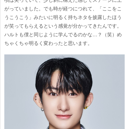
がっていました。でも時が経つにつれて、「ここをこ
うこうこう」みたいに明るく持ちネタを披露したほう
が笑ってもらえるという感覚が分かってきたんです。
ハルトも僕と同じように学んでるのかな…？（笑）め
ちゃくちゃ明るく変わったと思います。