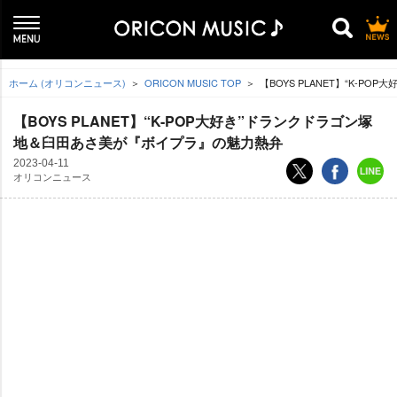
ホーム (オリコンニュース)
ORICON MUSIC TOP
【BOYS PLANET】“K-
【BOYS PLANET】“K-POP大好き”ドランクドラゴン塚
地＆臼田あさ美が『ボイプラ』の魅力熱弁
2023-04-11
オリコンニュース