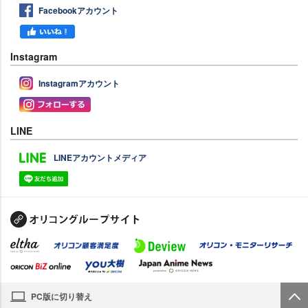
Facebookアカウント
Instagram
Instagramアカウント
LINE
LINEアカウントメディア
PC版に切り替え