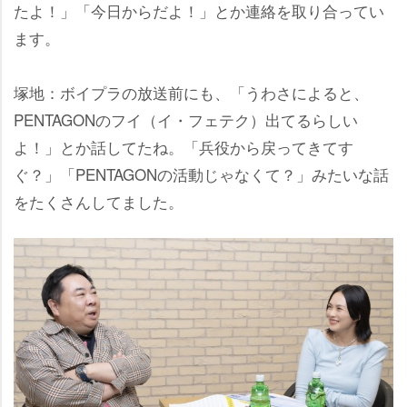
たよ！」「今日からだよ！」とか連絡を取り合ってい
ます。
塚地：ボイプラの放送前にも、「うわさによると、
PENTAGONのフイ（イ・フェテク）出てるらしい
よ！」とか話してたね。「兵役から戻ってきてす
ぐ？」「PENTAGONの活動じゃなくて？」みたいな話
をたくさんしてました。