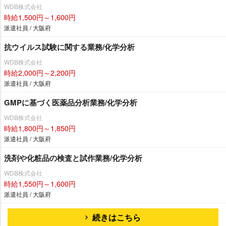
WDB株式会社
時給1,500円～1,600円
派遣社員 / 大阪府
抗ウイルス試験に関する業務/化学分析
WDB株式会社
時給2,000円～2,200円
派遣社員 / 大阪府
GMPに基づく医薬品分析業務/化学分析
WDB株式会社
時給1,800円～1,850円
派遣社員 / 大阪府
洗剤や化粧品の検査と試作業務/化学分析
WDB株式会社
時給1,550円～1,600円
派遣社員 / 大阪府
続きはこちら