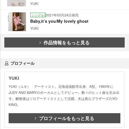
YUKI
2021年03月24日発売
シングル
Baby,it’s you/My lovely ghost
YUKI
作品情報をもっと見る
プロフィール
YUKI
YUKI（ユキ） アーティスト。北海道函館市出身、A型。1993年に
JUDY AND MARYのボーカルとしてデビュー。数々のヒット曲を生み出
す。解散後はソロアーティストとして活躍。夫は真心ブラザーズのYO‐
KING。
プロフィールをもっと見る