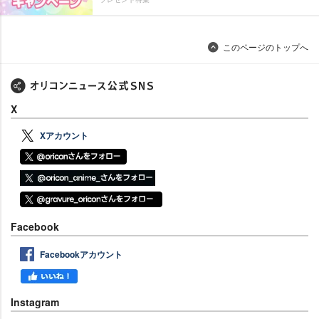
このページのトップへ
X
Xアカウント
Facebook
Facebookアカウント
Instagram