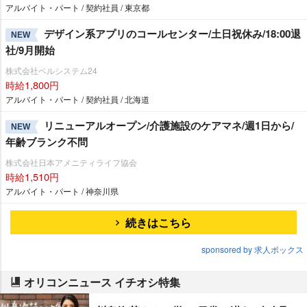
アルバイト・パート / 契約社員 / 東京都
デザイン系アプリのコールセンター/土日祝休み/18:00退
NEW
社/9月開始
株式会社ベルシステム24
時給1,800円
アルバイト・パート / 契約社員 / 北海道
リニューアルオープン/介護施設のケアマネ/週1日から/
NEW
年齢ブランク不問
株式会社日本アメニティライフ協会
時給1,510円
アルバイト・パート / 神奈川県
続きはこちら
sponsored by 求人ボックス
オリコンニュース イチオシ特集