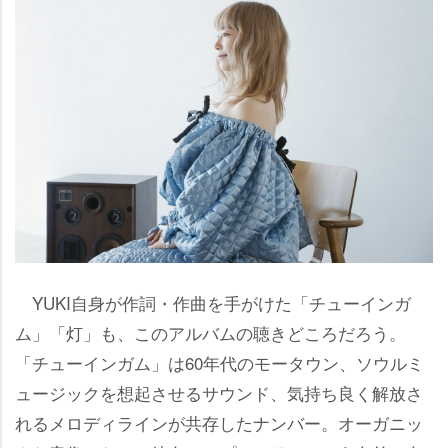
YUKI自身が作詞・作曲を手がけた「チューインガ
ム」「灯」も、このアルバムの聴きどころだろう。
「チューインガム」は60年代のモータウン、ソウルミ
ュージックを想起させるサウンド、気持ち良く解放さ
れるメロディラインが共存したナンバー。オーガニッ