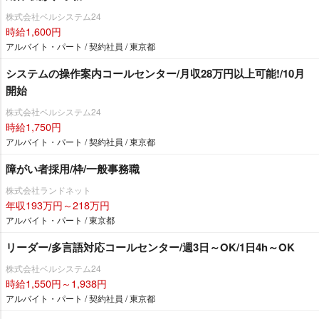
株式会社ベルシステム24
時給1,600円
アルバイト・パート / 契約社員 / 東京都
システムの操作案内コールセンター/月収28万円以上可能!/10月
開始
株式会社ベルシステム24
時給1,750円
アルバイト・パート / 契約社員 / 東京都
障がい者採用/枠/一般事務職
株式会社ランドネット
年収193万円～218万円
アルバイト・パート / 東京都
リーダー/多言語対応コールセンター/週3日～OK/1日4h～OK
株式会社ベルシステム24
時給1,550円～1,938円
アルバイト・パート / 契約社員 / 東京都