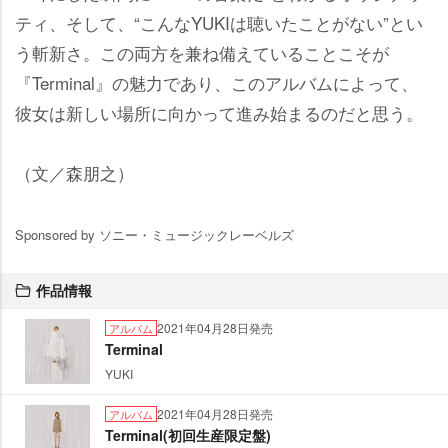
ティ、そして、“こんなYUKIは聴いたことがない”とい
う斬新さ。この両方を兼ね備えていることこそが
『Terminal』の魅力であり、このアルバムによって、
彼女は新しい場所に向かって進み始まるのだと思う。
（文／森朋之）
Sponsored by ソニー・ミュージックレーベルズ
作品情報
2021年04月28日発売
アルバム
Terminal
YUKI
2021年04月28日発売
アルバム
Terminal(初回生産限定盤)