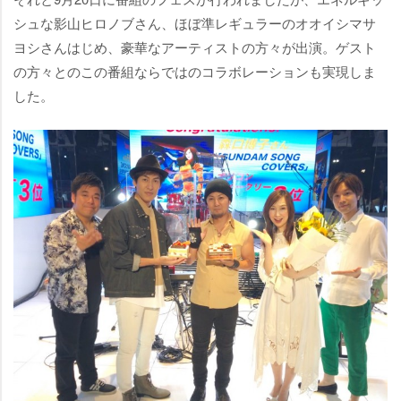
シュな影山ヒロノブさん、ほぼ準レギュラーのオオイシマサ
ヨシさんはじめ、豪華なアーティストの方々が出演。ゲスト
の方々とのこの番組ならではのコラボレーションも実現しま
した。