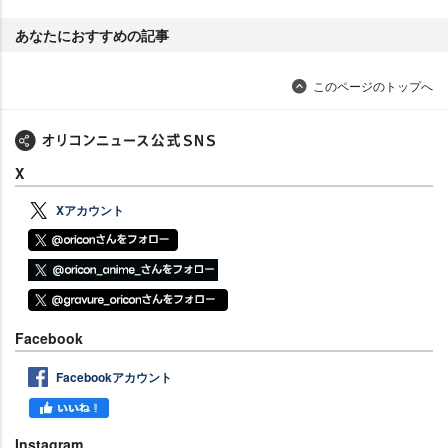
あなたにおすすめの記事
このページのトップへ
X
Xアカウント
Facebook
Facebookアカウント
Instagram