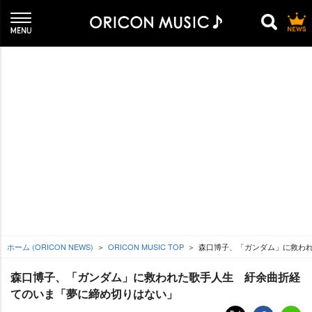
ホーム (ORICON NEWS)
ORICON MUSIC TOP
森口博子、「ガンダム」に救われ
森口博子、「ガンダム」に救われた歌手人生 紆余曲折経
てのいま「夢に締め切りはない」