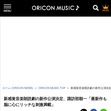
ホーム (ORICON NEWS)
ORICON MUSIC TOP
新感覚音楽朗読劇の新作公演決
新感覚音楽朗読劇の新作公演決定、諏訪部順一「最新作も
脳に心にリッチな刺激満載」