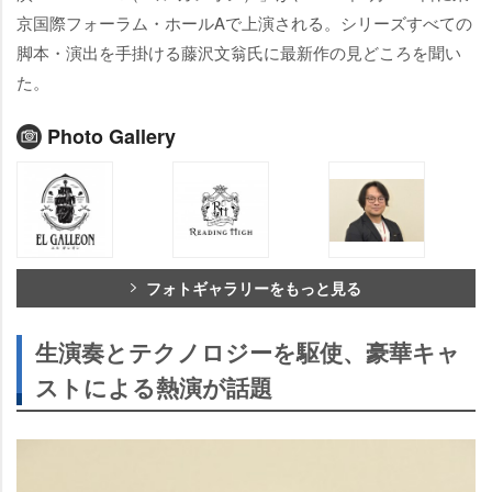
京国際フォーラム・ホールAで上演される。シリーズすべての
脚本・演出を手掛ける藤沢文翁氏に最新作の見どころを聞い
た。
Photo Gallery
フォトギャラリーをもっと見る
生演奏とテクノロジーを駆使、豪華キャ
ストによる熱演が話題