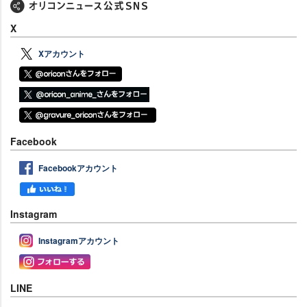
X
Xアカウント
Facebook
Facebookアカウント
Instagram
Instagramアカウント
LINE