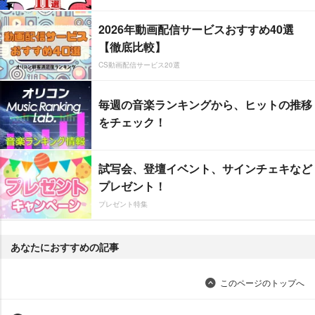
2026年動画配信サービスおすすめ40選
【徹底比較】
CS動画配信サービス20選
毎週の音楽ランキングから、ヒットの推移
をチェック！
試写会、登壇イベント、サインチェキなど
プレゼント！
プレゼント特集
あなたにおすすめの記事
このページのトップへ