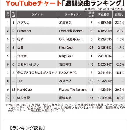
【ランキング説明】