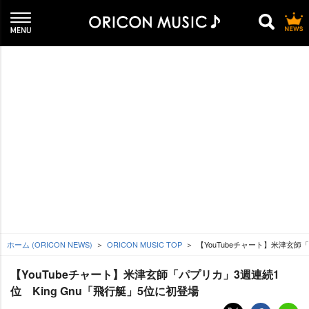
ホーム (ORICON NEWS)
ORICON MUSIC TOP
【YouTubeチャート】米津玄師「
【YouTubeチャート】米津玄師「パプリカ」3週連続1
位 King Gnu「飛行艇」5位に初登場