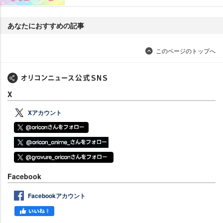
あなたにおすすめの記事
このページのトップへ
X
Xアカウント
Facebook
Facebookアカウント