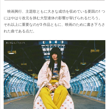
映画興行、主題歌ともに大きな成功を収めている要因の1 つ
にはやはり改元を挟む大型連休の影響が挙げられるだろう。
それ以上に重要なのが3 作品ともに、映画のために書き下ろさ
れた曲である点だ。