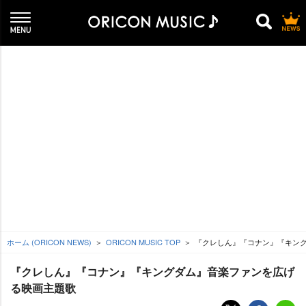
ホーム (ORICON NEWS)
ORICON MUSIC TOP
『クレしん』『コナン』『キン
『クレしん』『コナン』『キングダム』音楽ファンを広げ
る映画主題歌