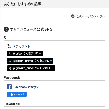
あなたにおすすめの記事
このページのトップへ
X
Xアカウント
Facebook
Facebookアカウント
Instagram