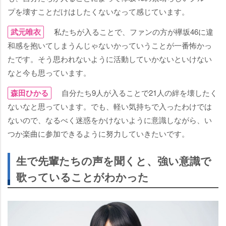
プを壊すことだけはしたくないなって感じています。
武元唯衣
私たちが入ることで、ファンの方が欅坂46に違
和感を抱いてしまうんじゃないかっていうことが一番怖かっ
たです。そう思われないように活動していかないといけない
なと今も思っています。
森田ひかる
自分たち9人が入ることで21人の絆を壊したく
ないなと思っています。でも、軽い気持ちで入ったわけでは
ないので、なるべく迷惑をかけないように意識しながら、い
つか楽曲に参加できるように努力していきたいです。
生で先輩たちの声を聞くと、強い意識で
歌っていることがわかった