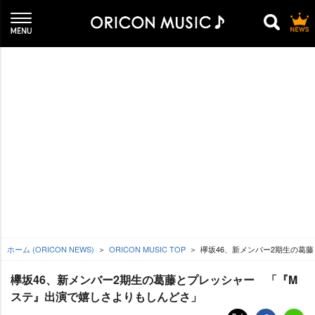
ホーム (ORICON NEWS)
ORICON MUSIC TOP
欅坂46、新メンバー2期生の葛
欅坂46、新メンバー2期生の葛藤とプレッシャー 「『M
ステ』出演で嬉しさよりもしんどさ」