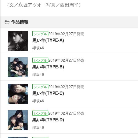
（文／永堀アツオ 写真／西田周平）
作品情報
2019年02月27日発売
シングル
黒い羊(TYPE-A)
欅坂46
2019年02月27日発売
シングル
黒い羊(TYPE-B)
欅坂46
2019年02月27日発売
シングル
黒い羊(TYPE-C)
欅坂46
2019年02月27日発売
シングル
黒い羊(TYPE-D)
欅坂46