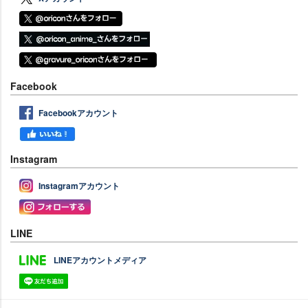
Facebook
Facebookアカウント
Instagram
Instagramアカウント
LINE
LINEアカウントメディア