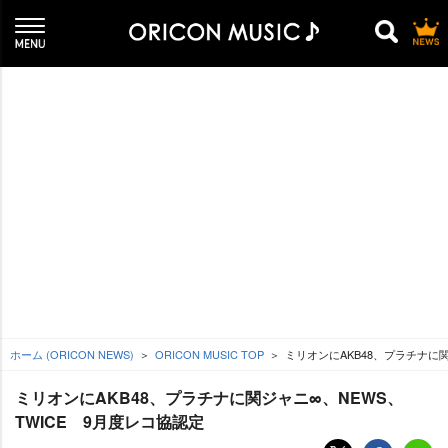
ホーム (ORICON NEWS)
ORICON MUSIC TOP
ミリオンにAKB48、プラチナに関
ミリオンにAKB48、プラチナに関ジャニ∞、NEWS、
TWICE 9月度レコ協認定