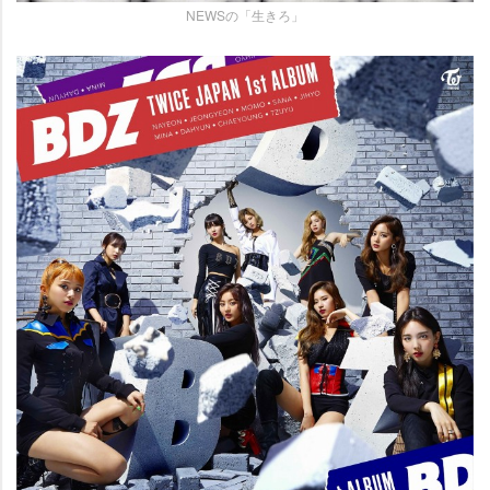
NEWSの「生きろ」