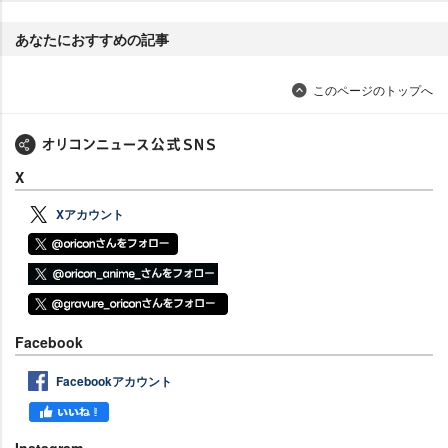
あなたにおすすめの記事
このページのトップへ
X
Xアカウント
Facebook
Facebookアカウント