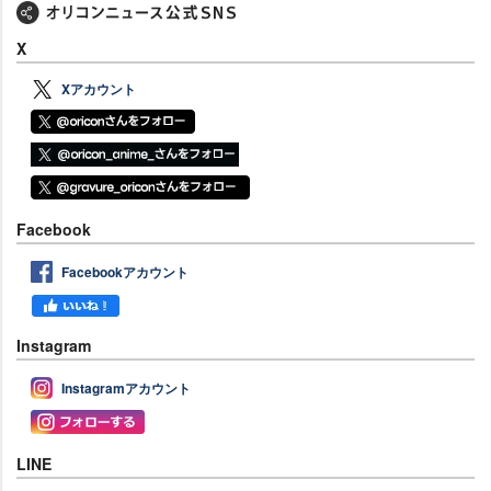
X
Xアカウント
Facebook
Facebookアカウント
Instagram
Instagramアカウント
LINE