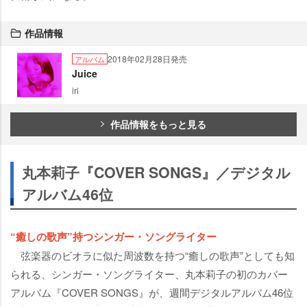
作品情報
2018年02月28日発売
アルバム
Juice
iri
作品情報をもっと見る
丸本莉子『COVER SONGS』／デジタル
アルバム46位
“癒しの歌声”持つシンガー・ソングライター
弦楽器のビオラに似た周波数を持つ“癒しの歌声”としても知
られる、シンガー・ソングライター、丸本莉子の初のカバー
アルバム『COVER SONGS』が、週間デジタルアルバム46位