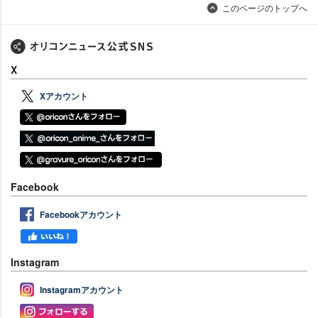
このページのトップへ
X
Xアカウント
Facebook
Facebookアカウント
Instagram
Instagramアカウント