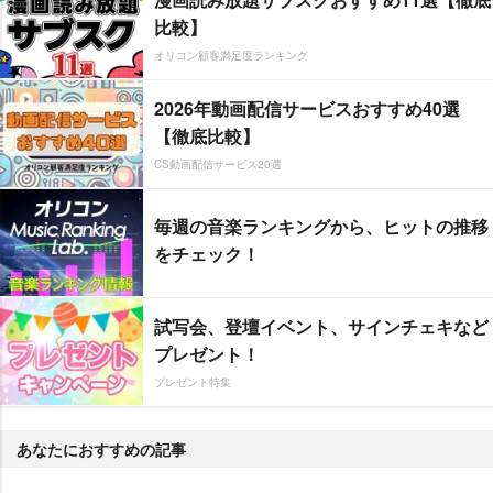
比較】
オリコン顧客満足度ランキング
2026年動画配信サービスおすすめ40選
【徹底比較】
CS動画配信サービス20選
毎週の音楽ランキングから、ヒットの推移
をチェック！
試写会、登壇イベント、サインチェキなど
プレゼント！
プレゼント特集
あなたにおすすめの記事