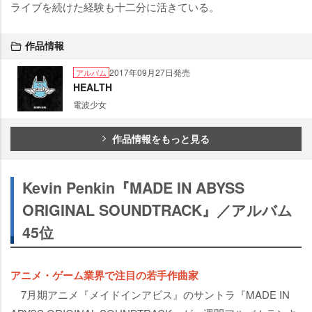
ライブを続けた経験も十二分に活きている。
作品情報
2017年09月27日発売
アルバム
HEALTH
電波少女
作品情報をもっと見る
Kevin Penkin『MADE IN ABYSS
ORIGINAL SOUNDTRACK』／アルバム
45位
アニメ・ゲーム業界で注目の若手作曲家
7月期アニメ『メイドインアビス』のサントラ『MADE IN