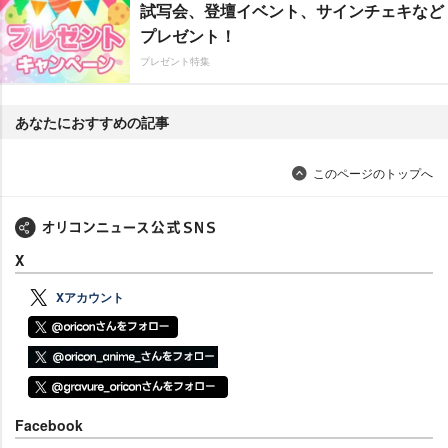
試写会、登壇イベント、サインチェキなど
プレゼント！
プレゼント特集
あなたにおすすめの記事
このページのトップへ
X
Xアカウント
Facebook