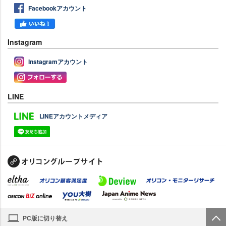
Facebookアカウント
Instagram
Instagramアカウント
LINE
LINEアカウントメディア
PC版に切り替え