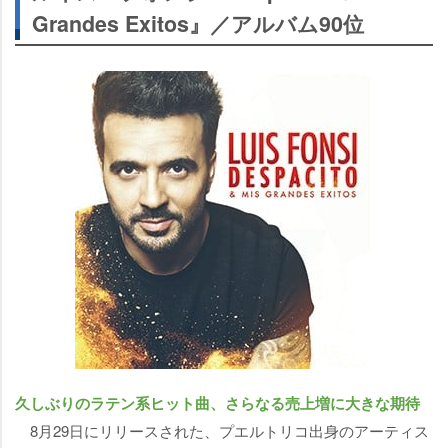
Grandes Exitos』／アルバム90位
久しぶりのラテン系ヒット曲、さらなる売上増に大きな期待
8月29日にリリースされた、プエルトリコ出身のアーティス