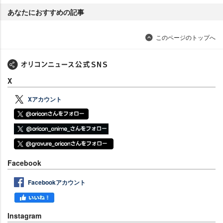
あなたにおすすめの記事
このページのトップへ
X
Xアカウント
Facebook
Facebookアカウント
Instagram