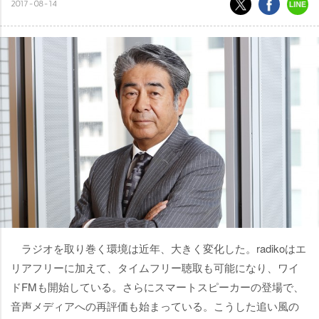
2017-08-14
ラジオを取り巻く環境は近年、大きく変化した。radikoはエ
リアフリーに加えて、タイムフリー聴取も可能になり、ワイ
ドFMも開始している。さらにスマートスピーカーの登場で、
音声メディアへの再評価も始まっている。こうした追い風の