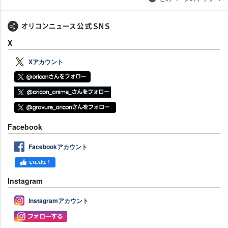
X
Xアカウント
Facebook
Facebookアカウント
Instagram
Instagramアカウント