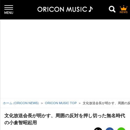
ホーム (ORICON NEWS)
ORICON MUSIC TOP
文化放送会長が明かす、周囲の
文化放送会長が明かす、周囲の反対を押し切った無名時代
の小倉智昭起用