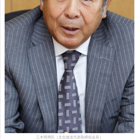
三木明博氏（文化放送代表取締役会長）