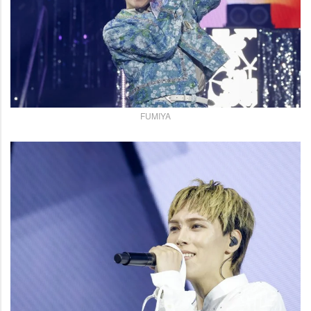
FUMIYA