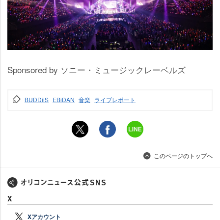
Sponsored by ソニー・ミュージックレーベルズ
BUDDiiS
EBiDAN
音楽
ライブレポート
このページのトップへ
X
Xアカウント