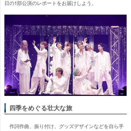
日の1部公演のレポートをお届けしよう。
四季をめぐる壮大な旅
作詞作曲、振り付け、グッズデザインなどを自ら手