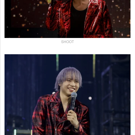
SHOOT