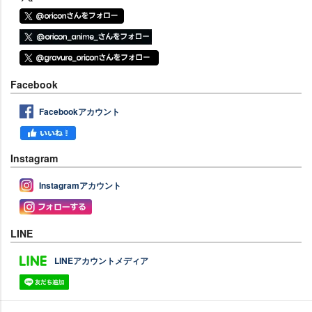
Facebook
Facebookアカウント
Instagram
Instagramアカウント
LINE
LINEアカウントメディア