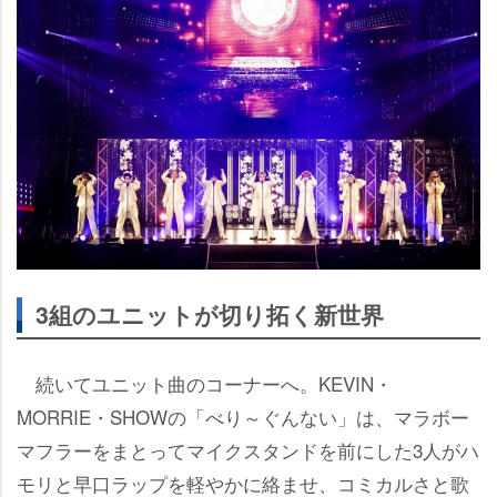
3組のユニットが切り拓く新世界
続いてユニット曲のコーナーへ。KEVIN・
MORRIE・SHOWの「べり～ぐんない」は、マラボー
マフラーをまとってマイクスタンドを前にした3人がハ
モリと早口ラップを軽やかに絡ませ、コミカルさと歌