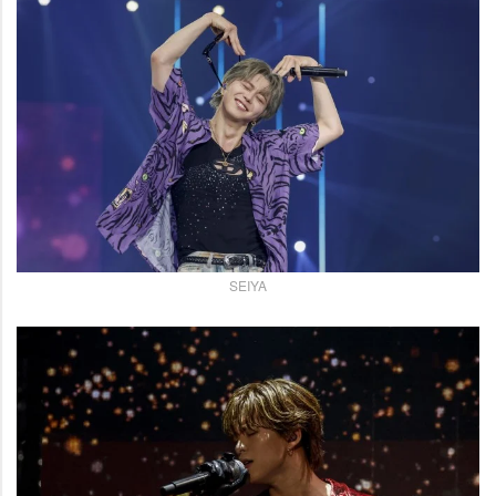
SEIYA