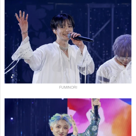
FUMINORI