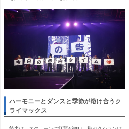
ハーモニーとダンスと季節が溶け合うク
ライマックス
後半は、スクリーンに紅葉が舞い、秋セクションは