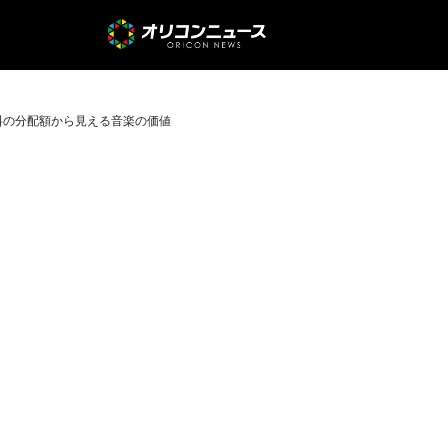
用料の分配額から見える音楽の価値