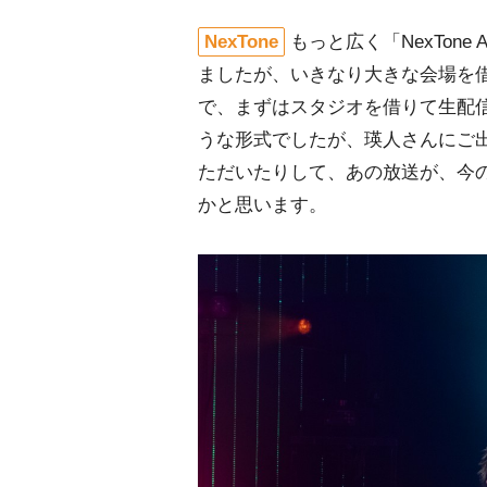
NexTone
もっと広く「NexTon
ましたが、いきなり大きな会場を
で、まずはスタジオを借りて生配
うな形式でしたが、瑛人さんにご
ただいたりして、あの放送が、今
かと思います。