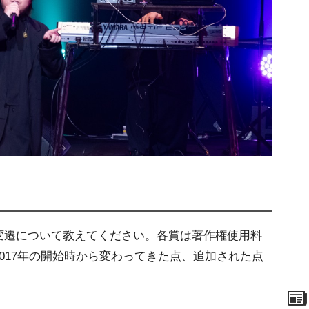
変遷について教えてください。各賞は著作権使用料
017年の開始時から変わってきた点、追加された点