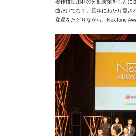
著作権使用料の分配実績をもとに
曲だけでなく、長年にわたり愛さ
変遷をたどりながら、NexTone 