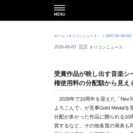
ホーム（オリコンニュース）
ORICON MUSIC
2026-06-05
オリコンニュース
受賞作品が映し出す音楽シーン
権使用料の分配額から見え
2026年で10周年を迎えた「Nex
よろこんで」が見事Gold Meda
分配が多かった作品に贈られる10周
賞するなど、その他各賞の発表も