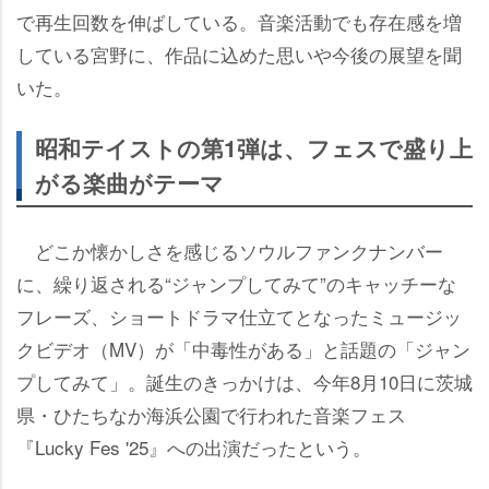
で再生回数を伸ばしている。音楽活動でも存在感を増
している宮野に、作品に込めた思いや今後の展望を聞
いた。
昭和テイストの第1弾は、フェスで盛り上
がる楽曲がテーマ
どこか懐かしさを感じるソウルファンクナンバー
に、繰り返される“ジャンプしてみて”のキャッチーな
フレーズ、ショートドラマ仕立てとなったミュージッ
クビデオ（MV）が「中毒性がある」と話題の「ジャン
プしてみて」。誕生のきっかけは、今年8月10日に茨城
県・ひたちなか海浜公園で行われた音楽フェス
『Lucky Fes '25』への出演だったという。