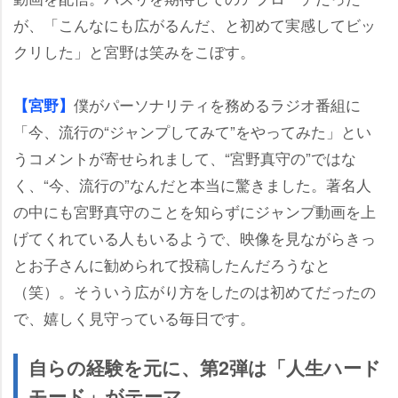
が、「こんなにも広がるんだ、と初めて実感してビッ
クリした」と宮野は笑みをこぼす。
僕がパーソナリティを務めるラジオ番組に
【宮野】
「今、流行の“ジャンプしてみて”をやってみた」とい
うコメントが寄せられまして、“宮野真守の”ではな
く、“今、流行の”なんだと本当に驚きました。著名人
の中にも宮野真守のことを知らずにジャンプ動画を上
げてくれている人もいるようで、映像を見ながらきっ
とお子さんに勧められて投稿したんだろうなと
（笑）。そういう広がり方をしたのは初めてだったの
で、嬉しく見守っている毎日です。
自らの経験を元に、第2弾は「人生ハード
モード」がテーマ