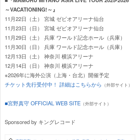
■『MAMORU MIYANO ASIA LIVE TOUR 2025-2026
～VACATIONING!～』
11月22日（土） 宮城 ゼビオアリーナ仙台
11月23日（日） 宮城 ゼビオアリーナ仙台
11月29日（土） 兵庫 ワールド記念ホール（兵庫）
11月30日（日） 兵庫 ワールド記念ホール（兵庫）
12月13日（土） 神奈川 横浜アリーナ
12月14日（日） 神奈川 横浜アリーナ
※2026年に海外公演（上海・台北）開催予定
チケット先行受付中！ 詳細はこちらから
（外部サイト）
■宮野真守 OFFICIAL WEB SITE
（外部サイト）
Sponsored by キングレコード