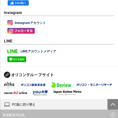
Instagram
Instagramアカウント
LINE
LINEアカウントメディア
PC版に切り替え
禁無断複写転載