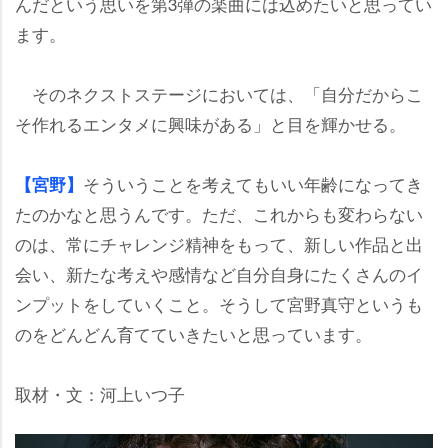
んだという思いを第3弾の楽曲には込めたいと思ってい
ます。
そのネクストステージにおいては、「自分だからこ
そ作れるエンタメに興味がある」と目を輝かせる。
そういうことを考えてもいい年齢になってき
【宮野】
たのかなと思うんです。ただ、これからも変わらない
のは、常にチャレンジ精神をもって、新しい作品と出
会い、新たな考えや感情など自分自身にたくさんのイ
ンプットをしていくこと。そうして宮野真守というも
のをどんどん育てていきたいと思っています。
取材・文：河上いつ子