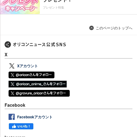
プレゼント特集
このページのトップへ
X
Xアカウント
Facebook
Facebookアカウント