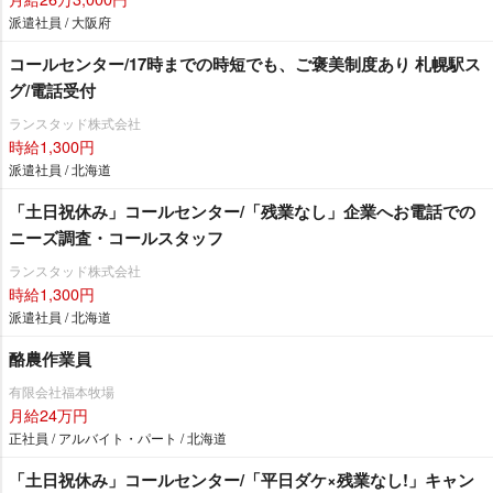
派遣社員 / 大阪府
コールセンター/17時までの時短でも、ご褒美制度あり 札幌駅ス
グ/電話受付
ランスタッド株式会社
時給1,300円
派遣社員 / 北海道
「土日祝休み」コールセンター/「残業なし」企業へお電話での
ニーズ調査・コールスタッフ
ランスタッド株式会社
時給1,300円
派遣社員 / 北海道
酪農作業員
有限会社福本牧場
月給24万円
正社員 / アルバイト・パート / 北海道
「土日祝休み」コールセンター/「平日ダケ×残業なし!」キャン