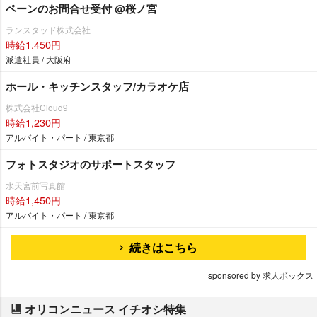
ペーンのお問合せ受付 @桜ノ宮
ランスタッド株式会社
時給1,450円
派遣社員 / 大阪府
ホール・キッチンスタッフ/カラオケ店
株式会社Cloud9
時給1,230円
アルバイト・パート / 東京都
フォトスタジオのサポートスタッフ
水天宮前写真館
時給1,450円
アルバイト・パート / 東京都
続きはこちら
sponsored by 求人ボックス
オリコンニュース イチオシ特集