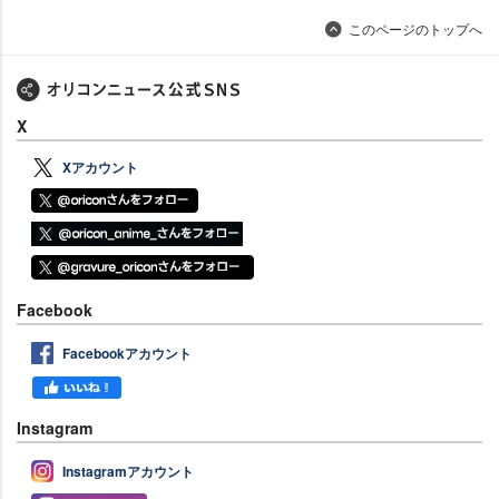
このページのトップへ
X
Xアカウント
Facebook
Facebookアカウント
Instagram
Instagramアカウント