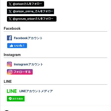
Facebook
Facebookアカウント
Instagram
Instagramアカウント
LINE
LINEアカウントメディア