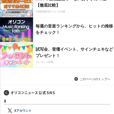
【徹底比較】
CS動画配信サービス20選
毎週の音楽ランキングから、ヒットの推移
をチェック！
試写会、登壇イベント、サインチェキなど
プレゼント！
プレゼント特集
このページのトップへ
X
Xアカウント