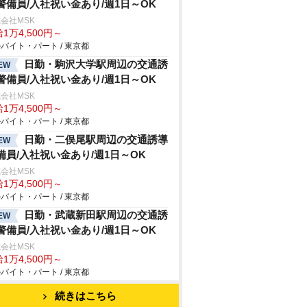
警備員/入社祝い金あり/週1日～OK
会社MSK
1万4,500円～
バイト・パート / 東京都
日勤・駒沢大学駅周辺の交通誘
EW
警備員/入社祝い金あり/週1日～OK
会社MSK
1万4,500円～
バイト・パート / 東京都
日勤・二俣尾駅周辺の交通誘導
EW
備員/入社祝い金あり/週1日～OK
会社MSK
1万4,500円～
バイト・パート / 東京都
日勤・武蔵新田駅周辺の交通誘
EW
警備員/入社祝い金あり/週1日～OK
会社MSK
1万4,500円～
バイト・パート / 東京都
続きはこちら