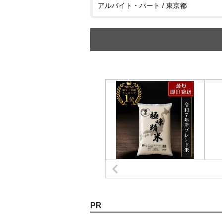
アルバイト・パート / 東京都
PR