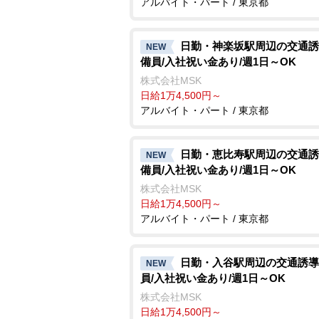
アルバイト・パート / 東京都
日勤・神楽坂駅周辺の交通誘
NEW
備員/入社祝い金あり/週1日～OK
株式会社MSK
日給1万4,500円～
アルバイト・パート / 東京都
日勤・恵比寿駅周辺の交通誘
NEW
備員/入社祝い金あり/週1日～OK
株式会社MSK
日給1万4,500円～
アルバイト・パート / 東京都
日勤・入谷駅周辺の交通誘導
NEW
員/入社祝い金あり/週1日～OK
株式会社MSK
日給1万4,500円～