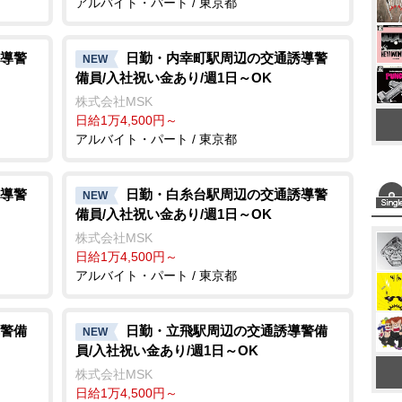
アルバイト・パート / 東京都
導警
日勤・内幸町駅周辺の交通誘導警
NEW
備員/入社祝い金あり/週1日～OK
株式会社MSK
日給1万4,500円～
アルバイト・パート / 東京都
導警
日勤・白糸台駅周辺の交通誘導警
NEW
備員/入社祝い金あり/週1日～OK
株式会社MSK
日給1万4,500円～
アルバイト・パート / 東京都
警備
日勤・立飛駅周辺の交通誘導警備
NEW
員/入社祝い金あり/週1日～OK
株式会社MSK
日給1万4,500円～