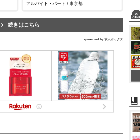
アルバイト・パート / 東京都
続きはこちら
sponsored by 求人ボックス