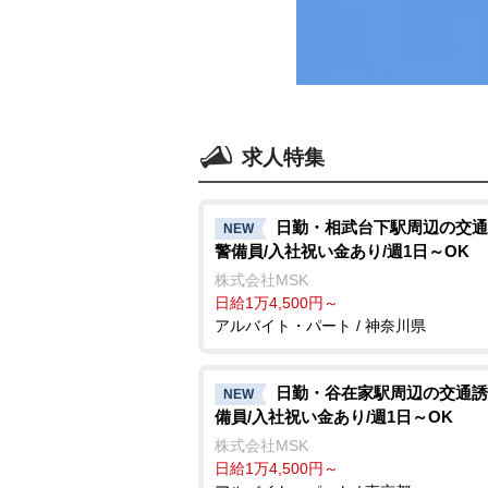
求人特集
日勤・相武台下駅周辺の交通
NEW
警備員/入社祝い金あり/週1日～OK
株式会社MSK
日給1万4,500円～
アルバイト・パート / 神奈川県
日勤・谷在家駅周辺の交通誘
NEW
備員/入社祝い金あり/週1日～OK
株式会社MSK
日給1万4,500円～