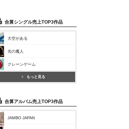
合算シングル売上TOP3作品
大空がある
光の魔人
クレーンゲーム
もっと見る
合算アルバム売上TOP3作品
JAMBO JAPAN