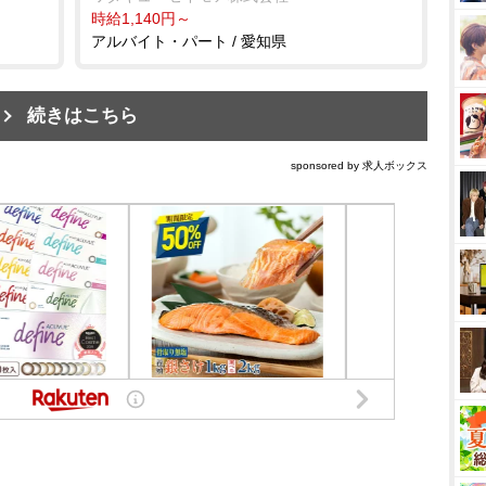
時給1,140円～
アルバイト・パート / 愛知県
続きはこちら
sponsored by 求人ボックス