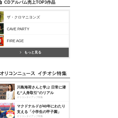
CDアルバム売上TOP3作品
ザ・クロマニヨンズ
CAVE PARTY
FIRE AGE
もっと見る
川島海荷さんと学ぶ 日常に潜
む“人身取引”のリアル
オリコンタイアップ特集
マクドナルドが40年にわたり
支える「小学生の甲子園」
オリコンタイアップ特集