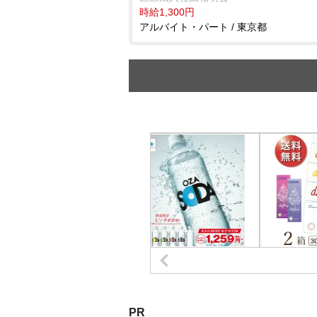
時給1,300円
アルバイト・パート / 東京都
PR