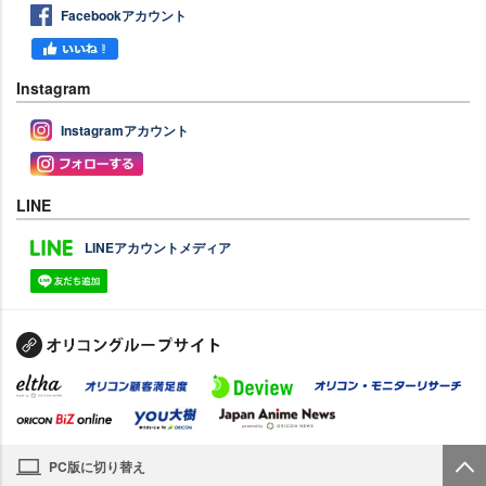
Facebookアカウント
Instagram
Instagramアカウント
LINE
LINEアカウントメディア
PC版に切り替え