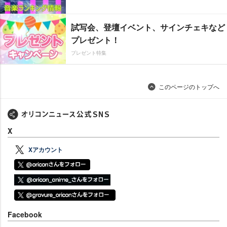
試写会、登壇イベント、サインチェキなど
プレゼント！
プレゼント特集
このページのトップへ
X
Xアカウント
Facebook