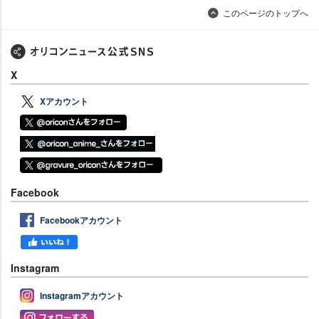
このページのトップへ
X
Xアカウント
Facebook
Facebookアカウント
Instagram
Instagramアカウント