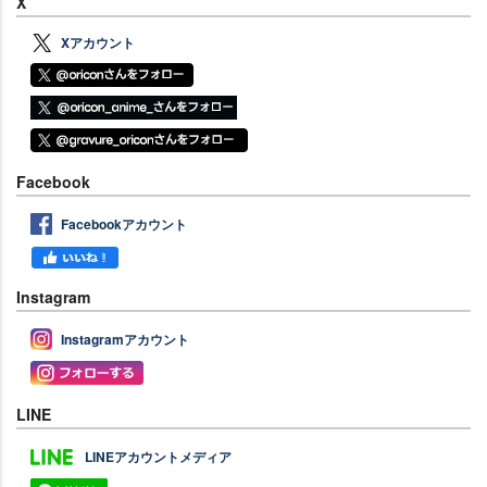
X
Xアカウント
Facebook
Facebookアカウント
Instagram
Instagramアカウント
LINE
LINEアカウントメディア