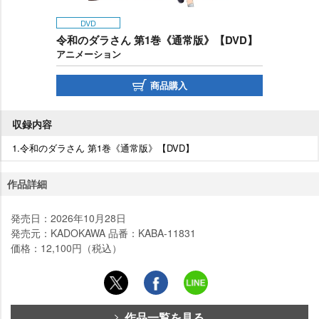
DVD
令和のダラさん 第1巻《通常版》【DVD】
アニメーション
商品購入
収録内容
1.令和のダラさん 第1巻《通常版》【DVD】
作品詳細
発売日：2026年10月28日
発売元：KADOKAWA 品番：KABA-11831
価格：12,100円（税込）
作品一覧を見る