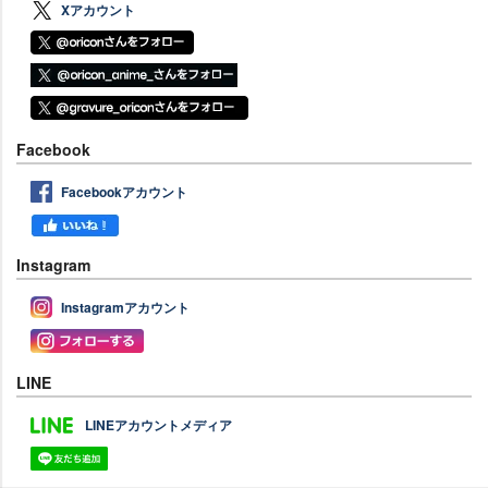
Xアカウント
Facebook
Facebookアカウント
Instagram
Instagramアカウント
LINE
LINEアカウントメディア