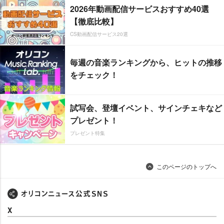
2026年動画配信サービスおすすめ40選
【徹底比較】
CS動画配信サービス20選
毎週の音楽ランキングから、ヒットの推移
をチェック！
試写会、登壇イベント、サインチェキなど
プレゼント！
プレゼント特集
このページのトップへ
X