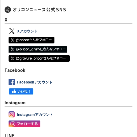
X
Xアカウント
Facebook
Facebookアカウント
Instagram
Instagramアカウント
LINE