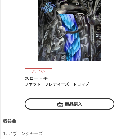
アルバム
スロー・モ
ファット・フレディーズ・ドロップ
商品購入
収録曲
1. アヴェンジャーズ