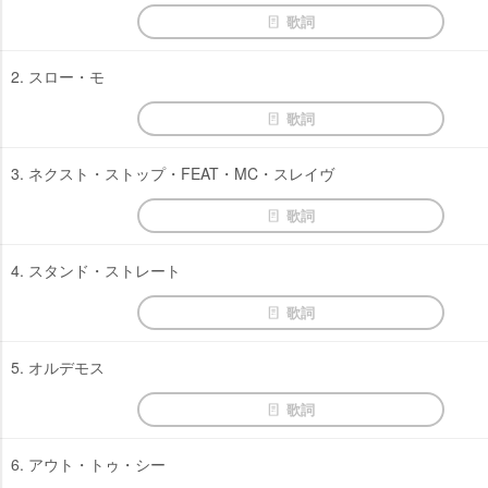
歌詞
2. スロー・モ
歌詞
3. ネクスト・ストップ・FEAT・MC・スレイヴ
歌詞
4. スタンド・ストレート
歌詞
5. オルデモス
歌詞
6. アウト・トゥ・シー