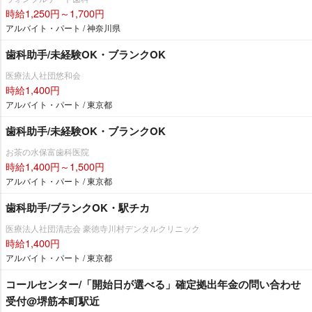
時給1,250円～1,700円
アルバイト・パート / 神奈川県
歯科助手/未経験OK・ブランクOK
医療法人社団悠和会
時給1,400円
アルバイト・パート / 東京都
歯科助手/未経験OK・ブランクOK
お茶の水保富歯科医院
時給1,400円～1,500円
アルバイト・パート / 東京都
歯科助手/ブランクOK・駅チカ
医療法人社団清志会 豪徳寺川村デンタルクリニック
時給1,400円
アルバイト・パート / 東京都
コールセンター/「開始日が選べる」確定拠出年金の問い合わせ
受付@堺筋本町駅近