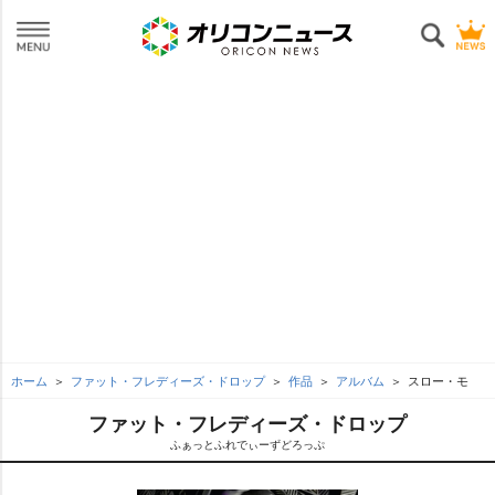
ホーム
ファット・フレディーズ・ドロップ
作品
アルバム
スロー・モ
ファット・フレディーズ・ドロップ
ふぁっとふれでぃーずどろっぷ