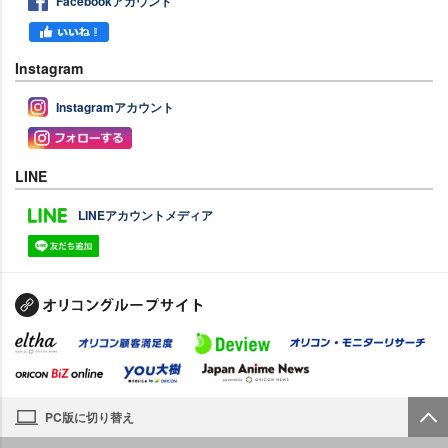
Facebookアカウント
Instagram
Instagramアカウント
LINE
LINEアカウントメディア
PC版に切り替え