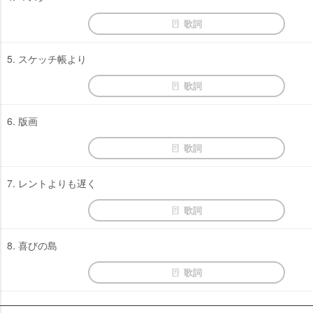
歌詞
5. スケッチ帳より
歌詞
6. 版画
歌詞
7. レントよりも遅く
歌詞
8. 喜びの島
歌詞