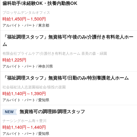
歯科助手/未経験OK・扶養内勤務OK
ブロッサムデンタルオフィス
時給1,450円～1,500円
アルバイト・パート / 東京都
「福祉調理スタッフ」無資格可/午後のみ/介護付き有料老人ホー
ム
有限会社プライムケア/介護付き有料老人ホーム 喜美の森・緑園
時給1,225円
アルバイト・パート / 神奈川県
「福祉調理スタッフ」無資格可/日勤のみ/特別養護老人ホーム
社会福祉法人志楽園福祉会/猿投の楽園
時給1,140円～1,390円
アルバイト・パート / 愛知県
無資格可の調理師/調理スタッフ
NEW
ナーシングホーム寿々豊川
時給1,140円～1,440円
アルバイト・パート / 愛知県