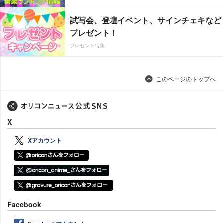
試写会、登壇イベント、サインチェキなど
プレゼント！
プレゼント特集
このページのトップへ
X
Xアカウント
Facebook