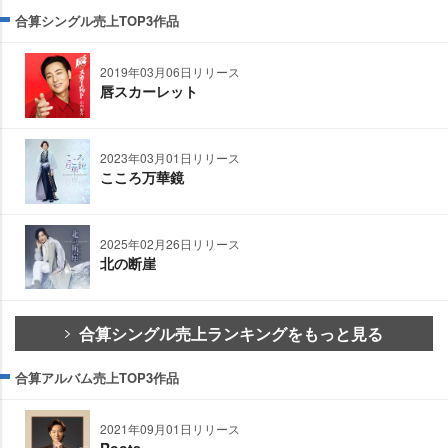
合算シングル売上TOP3作品
2019年03月06日リリース
唇スカーレット
2023年03月01日リリース
こころ万華鏡
2025年02月26日リリース
北の断崖
合算シングル売上ランキングをもっと見る
合算アルバム売上TOP3作品
2021年09月01日リリース
Roots