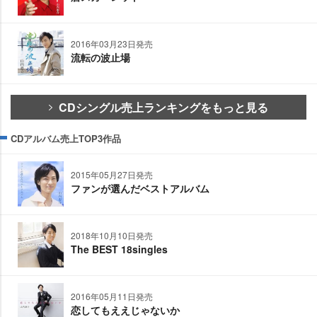
2016年03月23日発売
流転の波止場
CDシングル売上ランキングをもっと見る
CDアルバム売上TOP3作品
2015年05月27日発売
ファンが選んだベストアルバム
2018年10月10日発売
The BEST 18singles
2016年05月11日発売
恋してもええじゃないか