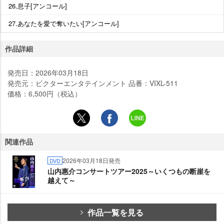
26.息子[アンコール]
27.あなたを愛で奪いたい[アンコール]
作品詳細
発売日：2026年03月18日
発売元：ビクターエンタテインメント 品番：VIXL-511
価格：6,500円（税込）
関連作品
2026年03月18日発売
DVD
山内惠介コンサートツアー2025～いくつもの断崖を
越えて～
作品一覧を見る