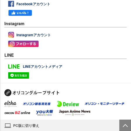
Facebookアカウント
Instagram
Instagramアカウント
LINE
LINEアカウントメディア
PC版に切り替え