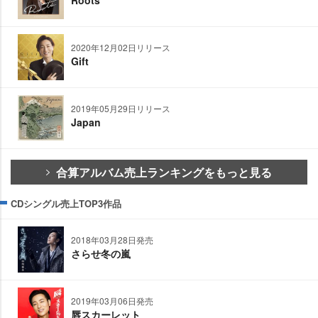
2020年12月02日リリース
Gift
2019年05月29日リリース
Japan
合算アルバム売上ランキングをもっと見る
CDシングル売上TOP3作品
2018年03月28日発売
さらせ冬の嵐
2019年03月06日発売
唇スカーレット