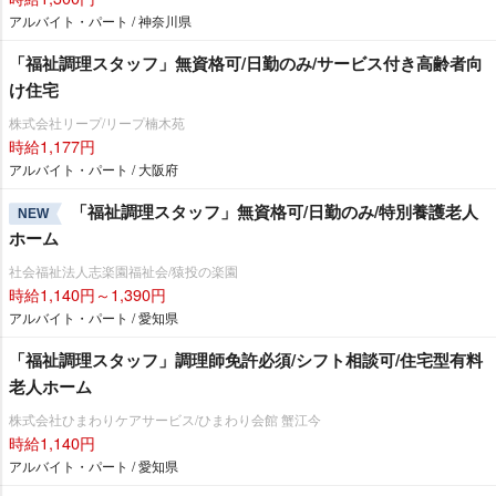
アルバイト・パート / 神奈川県
「福祉調理スタッフ」無資格可/日勤のみ/サービス付き高齢者向
け住宅
株式会社リープ/リープ楠木苑
時給1,177円
アルバイト・パート / 大阪府
「福祉調理スタッフ」無資格可/日勤のみ/特別養護老人
NEW
ホーム
社会福祉法人志楽園福祉会/猿投の楽園
時給1,140円～1,390円
アルバイト・パート / 愛知県
「福祉調理スタッフ」調理師免許必須/シフト相談可/住宅型有料
老人ホーム
株式会社ひまわりケアサービス/ひまわり会館 蟹江今
時給1,140円
アルバイト・パート / 愛知県