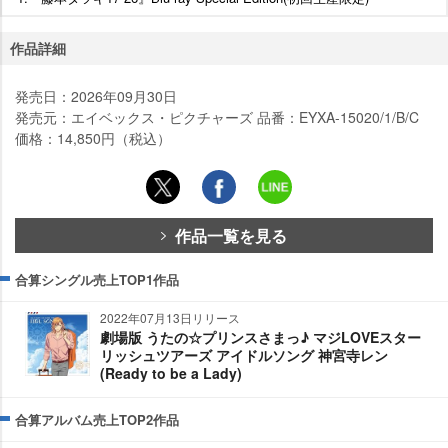
作品詳細
発売日：2026年09月30日
発売元：エイベックス・ピクチャーズ 品番：EYXA-15020/1/B/C
価格：14,850円（税込）
作品一覧を見る
合算シングル売上TOP1作品
2022年07月13日リリース
劇場版 うたの☆プリンスさまっ♪ マジLOVEスター
リッシュツアーズ アイドルソング 神宮寺レン
(Ready to be a Lady)
合算アルバム売上TOP2作品