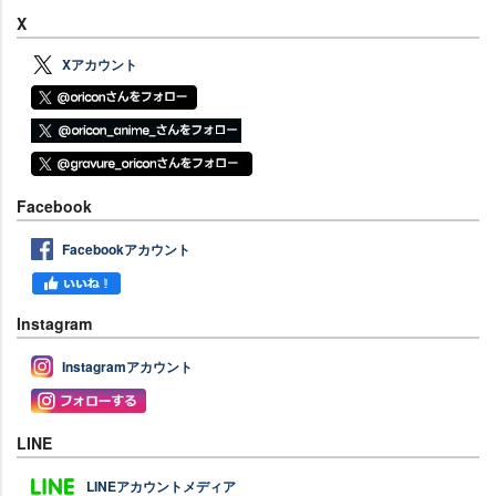
X
Xアカウント
Facebook
Facebookアカウント
Instagram
Instagramアカウント
LINE
LINEアカウントメディア