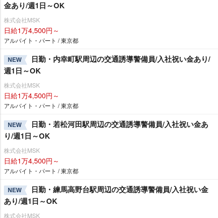
金あり/週1日～OK
株式会社MSK
日給1万4,500円～
アルバイト・パート / 東京都
日勤・内幸町駅周辺の交通誘導警備員/入社祝い金あり/
NEW
週1日～OK
株式会社MSK
日給1万4,500円～
アルバイト・パート / 東京都
日勤・若松河田駅周辺の交通誘導警備員/入社祝い金あ
NEW
り/週1日～OK
株式会社MSK
日給1万4,500円～
アルバイト・パート / 東京都
日勤・練馬高野台駅周辺の交通誘導警備員/入社祝い金
NEW
あり/週1日～OK
株式会社MSK