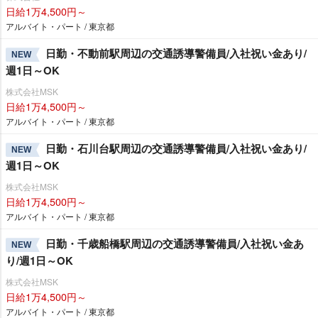
日給1万4,500円～
アルバイト・パート / 東京都
日勤・不動前駅周辺の交通誘導警備員/入社祝い金あり/
NEW
週1日～OK
株式会社MSK
日給1万4,500円～
アルバイト・パート / 東京都
日勤・石川台駅周辺の交通誘導警備員/入社祝い金あり/
NEW
週1日～OK
株式会社MSK
日給1万4,500円～
アルバイト・パート / 東京都
日勤・千歳船橋駅周辺の交通誘導警備員/入社祝い金あ
NEW
り/週1日～OK
株式会社MSK
日給1万4,500円～
アルバイト・パート / 東京都