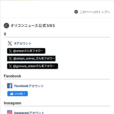
このページのトップへ
X
Xアカウント
Facebook
Facebookアカウント
Instagram
Instagramアカウント