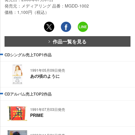
発売元：メディアリング 品番：MGDD-1002
価格：1,100円（税込）
作品一覧を見る
CDシングル売上TOP1作品
1991年05月09日発売
あの頃のように
CDアルバム売上TOP2作品
1991年07月03日発売
PRIME