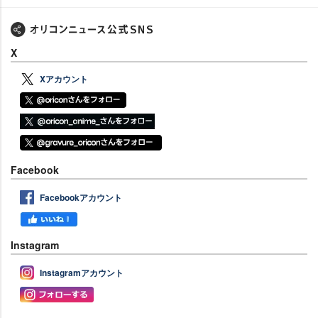
X
Xアカウント
Facebook
Facebookアカウント
Instagram
Instagramアカウント