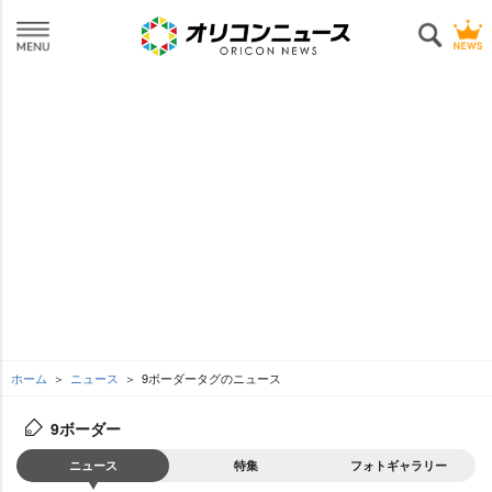
ホーム
ニュース
9ボーダータグのニュース
9ボーダー
ニュース
特集
フォトギャラリー