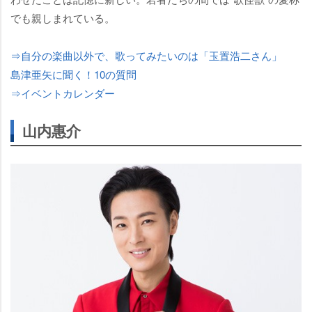
でも親しまれている。
⇒自分の楽曲以外で、歌ってみたいのは「玉置浩二さん」
島津亜矢に聞く！10の質問
⇒イベントカレンダー
山内惠介