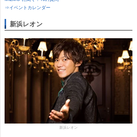
⇒イベントカレンダー
新浜レオン
新浜レオン