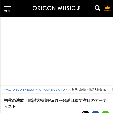
ホーム (ORICON NEWS)
ORICON MUSIC TOP
初秋の演歌・歌謡大特集Part1
初秋の演歌・歌謡大特集Part1～歌謡目線で注目のアーテ
ィスト