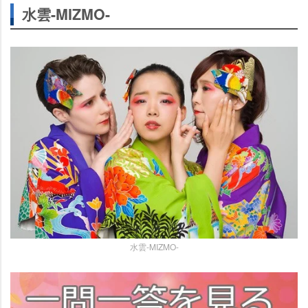
水雲-MIZMO-
水雲-MIZMO-