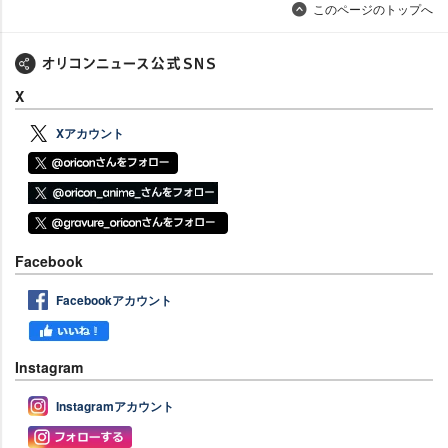
このページのトップへ
X
Xアカウント
Facebook
Facebookアカウント
Instagram
Instagramアカウント