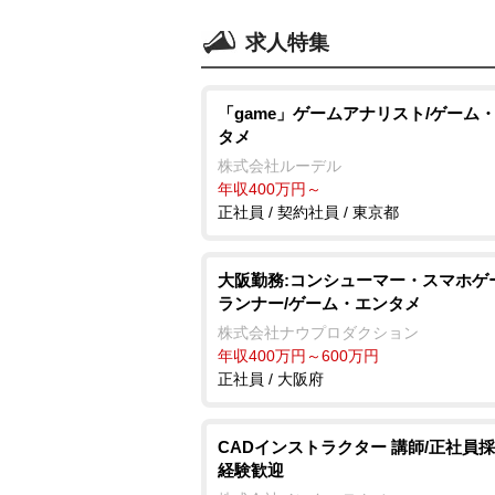
求人特集
「game」ゲームアナリスト/ゲーム
タメ
株式会社ルーデル
年収400万円～
正社員 / 契約社員 / 東京都
大阪勤務:コンシューマー・スマホゲ
ランナー/ゲーム・エンタメ
株式会社ナウプロダクション
年収400万円～600万円
正社員 / 大阪府
CADインストラクター 講師/正社員採
経験歓迎