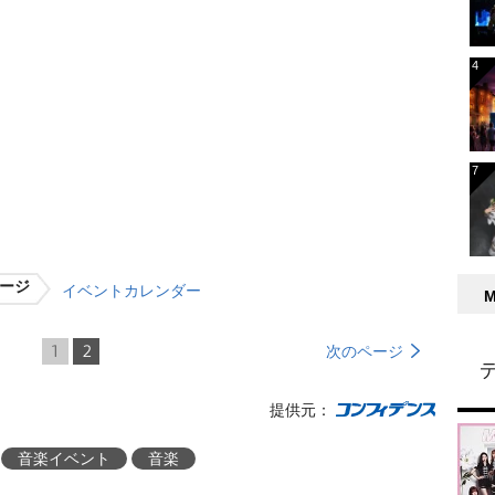
ージ
イベントカレンダー
1
2
次のページ
提供元：
音楽イベント
音楽