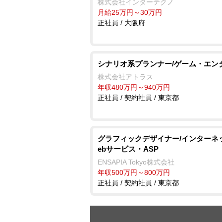
株式会社インターテクノ
月給25万円～30万円
正社員 / 大阪府
シナリオ系プランナー/ゲーム・エン
株式会社アトラス
年収480万円～940万円
正社員 / 契約社員 / 東京都
グラフィックデザイナー/インターネッ
ebサービス・ASP
ENSAPIA Tokyo株式会社
年収500万円～800万円
正社員 / 契約社員 / 東京都