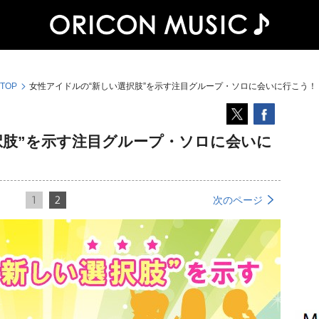
 TOP
女性アイドルの“新しい選択肢”を示す注目グループ・ソロに会いに行こう！
択肢”を示す注目グループ・ソロに会いに
1
2
次のページ