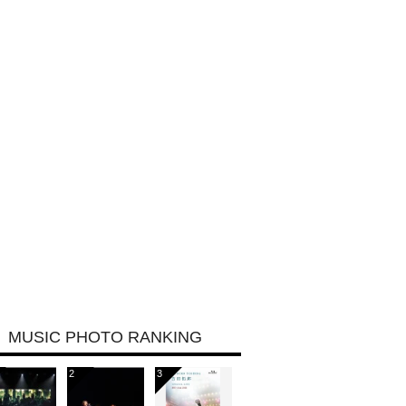
MUSIC PHOTO RANKING