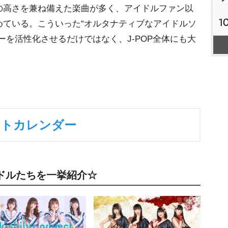
の高さを兼ね備えた楽曲が多く、アイドルファン以
1
めている。こういった“オルタナティブなアイドルソ
ーを活性化させるだけではなく、J-POP全体にも大
ントカレンダー
ドルたちを一挙紹介☆