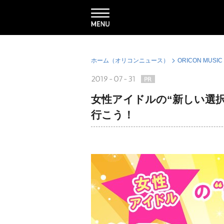
ホーム（オリコンニュース）
ORICON MUSIC
2019-07-31
女性アイドルの“新しい選
行こう！