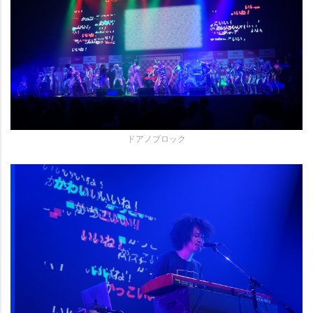
ドアノブロック