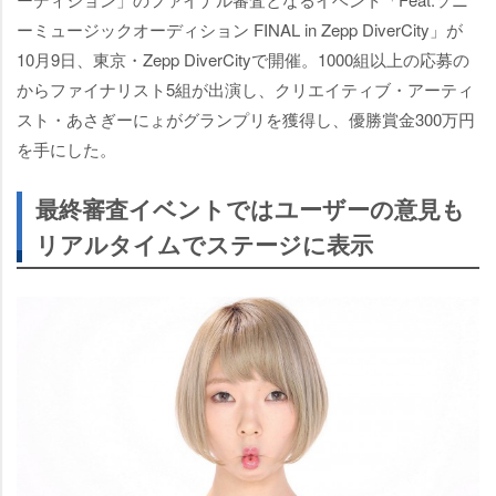
ーミュージックオーディション FINAL in Zepp DiverCity」が
10月9日、東京・Zepp DiverCityで開催。1000組以上の応募の
からファイナリスト5組が出演し、クリエイティブ・アーティ
スト・あさぎーにょがグランプリを獲得し、優勝賞金300万円
を手にした。
最終審査イベントではユーザーの意見も
リアルタイムでステージに表示