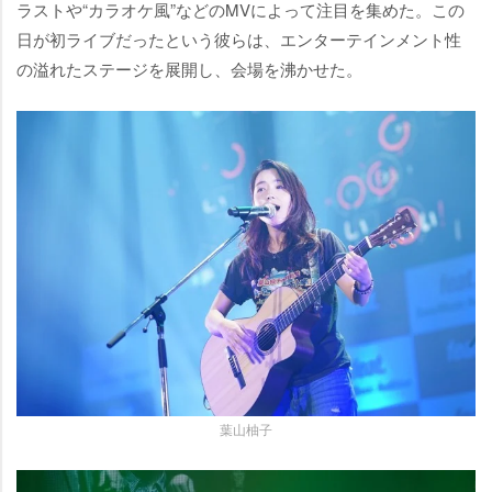
ラストや“カラオケ風”などのMVによって注目を集めた。この
日が初ライブだったという彼らは、エンターテインメント性
の溢れたステージを展開し、会場を沸かせた。
葉山柚子