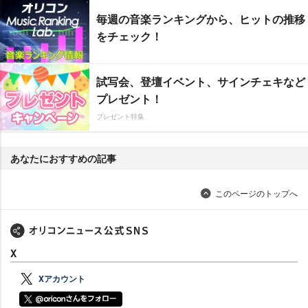
毎週の音楽ランキングから、ヒットの推移
をチェック！
試写会、登壇イベント、サインチェキなど
プレゼント！
プレゼント特集
あなたにおすすめの記事
このページのトップへ
X
Xアカウント