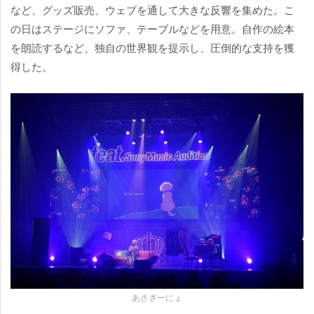
など、グッズ販売、ウェブを通して大きな反響を集めた。こ
の日はステージにソファ、テーブルなどを用意。自作の絵本
を朗読するなど、独自の世界観を提示し、圧倒的な支持を獲
得した。
あさぎーにょ