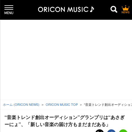
ホーム (ORICON NEWS)
ORICON MUSIC TOP
“音楽トレンド創出オーディショ
“音楽トレンド創出オーディション”グランプリは“あさぎ
ーにょ”、「新しい音楽の届け方もまだまだある」