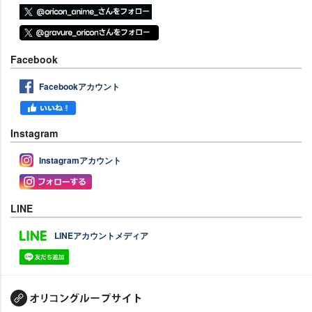
Facebook
Facebookアカウント
Instagram
Instagramアカウント
LINE
LINEアカウントメディア