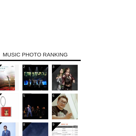
MUSIC PHOTO RANKING