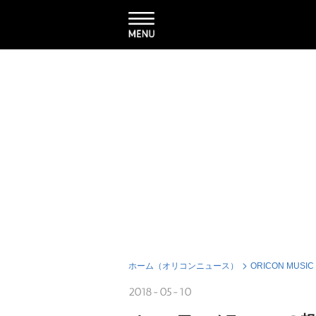
ホーム（オリコンニュース）
ORICON MUSIC
2018-05-10