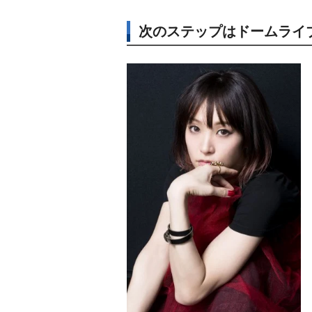
次のステップはドームライ