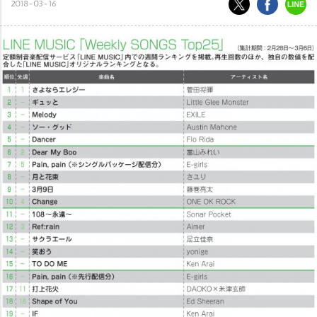
2018-03-16