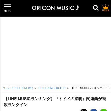
ホーム (ORICON NEWS)
ORICON MUSIC TOP
【LINE MUSICランキング
【LINE MUSICランキング】『トドメの接吻』関連曲が複
数ランクイン