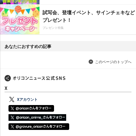
試写会、登壇イベント、サインチェキなど
プレゼント！
プレゼント特集
あなたにおすすめの記事
このページのトップへ
X
Xアカウント