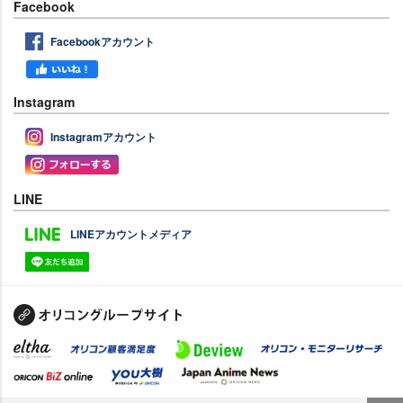
Facebook
Facebookアカウント
Instagram
Instagramアカウント
LINE
LINEアカウントメディア