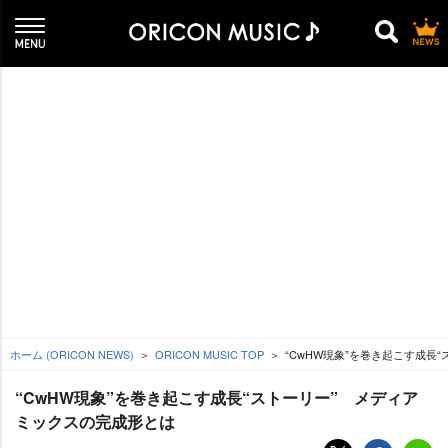
ホーム (ORICON NEWS)
ORICON MUSIC TOP
“CwHW現象”を巻き起こす成長
“CwHW現象”を巻き起こす成長“ストーリー” メディア
ミックスの完成形とは