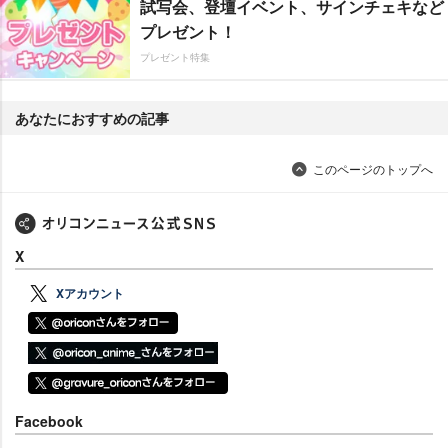
試写会、登壇イベント、サインチェキなど
プレゼント！
プレゼント特集
あなたにおすすめの記事
このページのトップへ
X
Xアカウント
Facebook