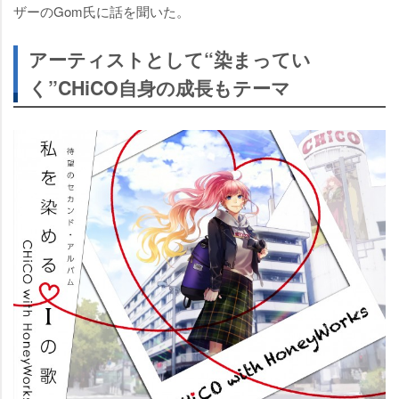
ザーのGom氏に話を聞いた。
アーティストとして“染まってい
く”CHiCO自身の成長もテーマ