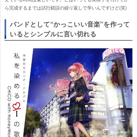
ら完成するまでは試行錯誤の繰り返しで辛いんですけど(笑)
バンドとして“かっこいい音楽”を作って
いるとシンプルに言い切れる