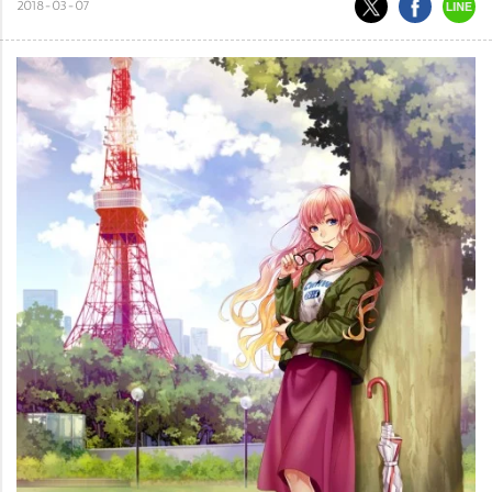
2018-03-07