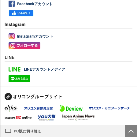
Facebookアカウント
Instagram
Instagramアカウント
LINE
LINEアカウントメディア
PC版に切り替え