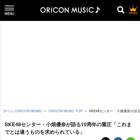
ホーム (ORICON NEWS)
ORICON MUSIC TOP
SKE48センター・小畑優奈が
SKE48センター・小畑優奈が語る10周年の重圧「これま
でとは違うものを求められている」