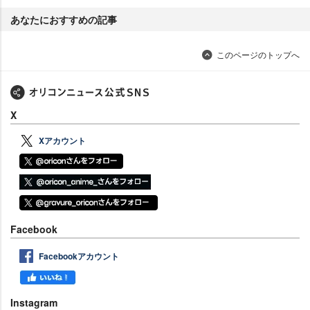
あなたにおすすめの記事
このページのトップへ
X
Xアカウント
Facebook
Facebookアカウント
Instagram