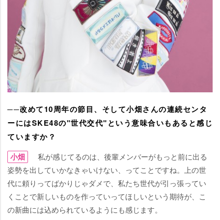
──改めて10周年の節目、そして小畑さんの連続センタ
ーにはSKE48の"世代交代"という意味合いもあると感じ
ていますか？
小畑
私が感じてるのは、後輩メンバーがもっと前に出る
姿勢を出していかなきゃいけない、ってことですね。上の世
代に頼りってばかりじゃダメで、私たち世代が引っ張ってい
くことで新しいものを作っていってほしいという期待が、こ
の新曲には込められているようにも感じます。