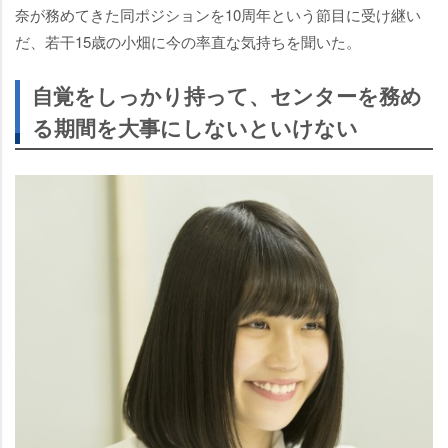
奈が務めてきた同ポジションを10周年という節目に受け継い
だ、若干15歳の小畑に今の率直な気持ちを聞いた。
自覚をしっかり持って、センターを務め
る期間を大事にしないといけない