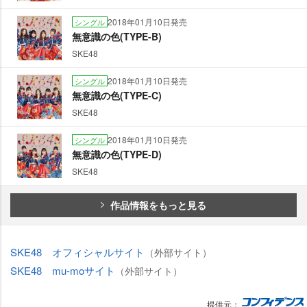
2018年01月10日発売
シングル
無意識の色(TYPE-B)
SKE48
2018年01月10日発売
シングル
無意識の色(TYPE-C)
SKE48
2018年01月10日発売
シングル
無意識の色(TYPE-D)
SKE48
作品情報をもっと見る
SKE48 オフィシャルサイト
（外部サイト）
SKE48 mu-moサイト
（外部サイト）
提供元：