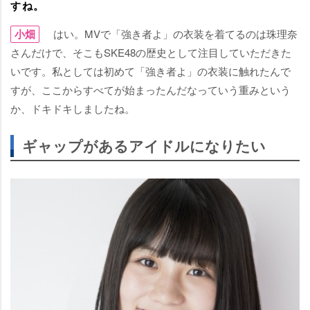
すね。
小畑
はい。MVで「強き者よ」の衣装を着てるのは珠理奈
さんだけで、そこもSKE48の歴史として注目していただきた
いです。私としては初めて「強き者よ」の衣装に触れたんで
すが、ここからすべてが始まったんだなっていう重みという
か、ドキドキしましたね。
ギャップがあるアイドルになりたい