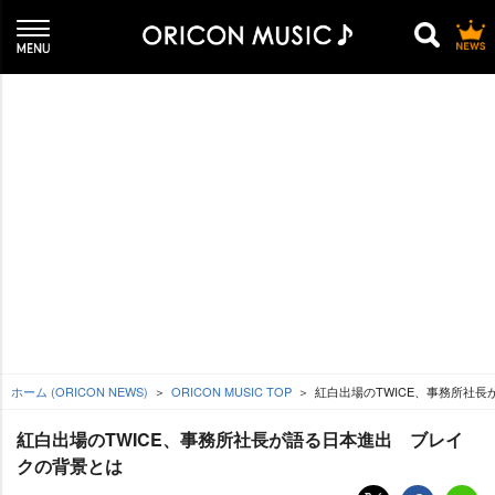
ホーム (ORICON NEWS)
ORICON MUSIC TOP
紅白出場のTWICE、事務所社長
紅白出場のTWICE、事務所社長が語る日本進出 ブレイ
クの背景とは