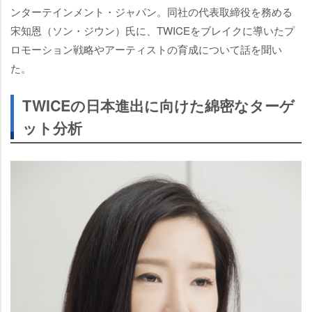
ンターテインメント・ジャパン。同社の代表取締役を務める
宋知恩（ソン・ジウン）氏に、TWICEをブレイクに導いたプ
ロモーション戦略やアーティストの育成について話を聞い
た。
TWICEの日本進出に向けた綿密なターゲ
ット分析