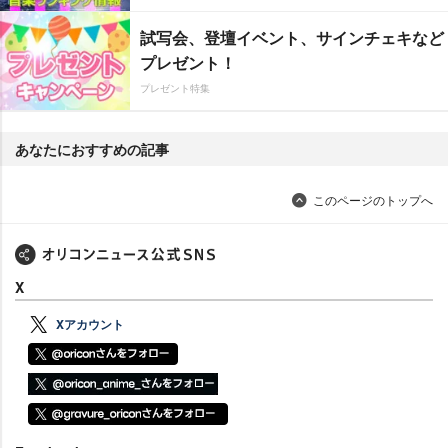
試写会、登壇イベント、サインチェキなど
プレゼント！
プレゼント特集
あなたにおすすめの記事
このページのトップへ
X
Xアカウント