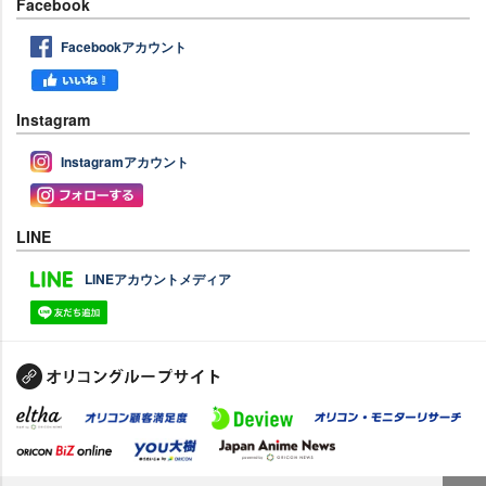
Facebook
Facebookアカウント
Instagram
Instagramアカウント
LINE
LINEアカウントメディア